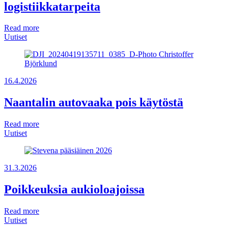
logistiikkatarpeita
Read more
Uutiset
16.4.2026
Naantalin autovaaka pois käytöstä
Read more
Uutiset
31.3.2026
Poikkeuksia aukioloajoissa
Read more
Uutiset