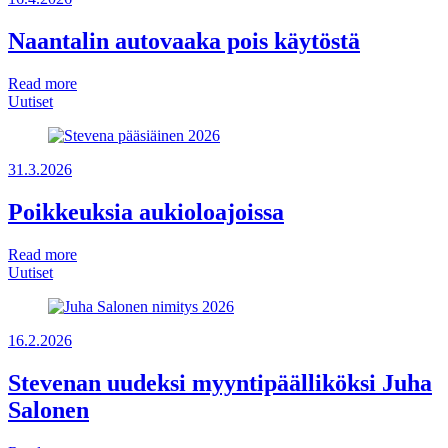
Naantalin autovaaka pois käytöstä
Read more
Uutiset
31.3.2026
Poikkeuksia aukioloajoissa
Read more
Uutiset
16.2.2026
Stevenan uudeksi myyntipäälliköksi Juha
Salonen